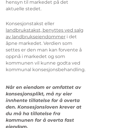
hensyn til markedet på det
aktuelle stedet.
Konsesjonstakst eller
landbrukstakst, benyttes ved salg
av landbrukseiendommer
i det
åpne markedet. Verdien som
settes er den man kan forvente å
oppnå i markedet og som
kommunen vil kunne godta ved
kommunal konsesjonsbehandling.
‍Når en eiendom er omfattet av
konsesjonsplikt, må ny eier
innhente tillatelse for å overta
den. Konsesjonsloven krever at
du må ha tillatelse fra
kommunen for å overta fast
eiendom.