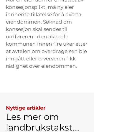
konsesjonsplikt, må ny eier
innhente tillatelse for å overta
eiendommen. Søknad om
konsesjon skal sendes til
ordføreren i den aktuelle
kommunen innen fire uker etter
at avtalen om overdragelsen ble
inngått eller erververen fikk
rådighet over eiendommen.
Nyttige artikler
Les mer om
landbrukstakst....