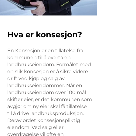
Hva er konsesjon?
En Konsesjon er en tillatelse fra
kommunen til å overta en
landbrukseiendom. Formålet med
en slik konsesjon er å sikre videre
drift ved kjøp og salg av
landbrukseiendommer. Når en
landbrukseiendom over 100 mål
skifter eier, er det kommunen som
avgjør om ny eier skal få tillatelse
til å drive landbruksproduksjon.
Derav ordet konsesjonspliktig
eiendom. Ved salg eller
overdragelse vil ofte en