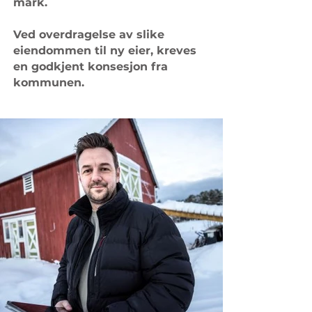
mark.
Ved overdragelse av slike
eiendommen til ny eier, kreves
en godkjent konsesjon fra
kommunen.